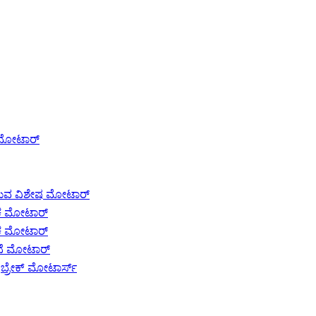
ಕ್ ಮೋಟಾರ್
ಿಸುವ ವಿಶೇಷ ಮೋಟಾರ್
ಿಕ ಮೋಟಾರ್
ಿಕ ಮೋಟಾರ್
ತನೆ ಮೋಟಾರ್
ಿ ಬ್ರೇಕ್ ಮೋಟಾರ್ಸ್