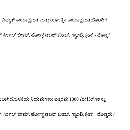
ಯುತ್ ಕಾರ್ಯಕ್ಷಮತೆ ಮತ್ತು ಯಾಂತ್ರಿಕ ಕಾರ್ಯಕ್ಷಮತೆಯೊಂದಿಗೆ,
 ಸಿಂಗಲ್ ಬೀಮ್, ಹೋಸ್ಟ್ ಡಬಲ್ ಬೀಮ್, ಗ್ಯಾಂಟ್ರಿ ಕ್ರೇನ್ - ದೊಡ್ಡ /
ಥಾಪಿಸಲಾಗಿದೆ.ಬಳಕೆಯ ನಿಯಮಗಳು: ಎತ್ತರವು 1000 ಮೀಟರ್‌ಗಳನ್ನು
 ಸಿಂಗಲ್ ಬೀಮ್, ಹೋಸ್ಟ್ ಡಬಲ್ ಬೀಮ್, ಗ್ಯಾಂಟ್ರಿ ಕ್ರೇನ್ - ದೊಡ್ಡದು /