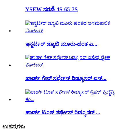
YSEW ಸರಣಿ-4S-65-7S
ಇನ್ವರ್ಟರ್ ಡ್ಯೂಟಿ ಮೂರು-ಹಂತ ಎ...
ಹಾರ್ಡ್ ಗೇರ್ ಸರ್ಫೇಸ್ ರಿಡ್ಯೂಸರ್ ಎಸ್...
ಹಾರ್ಡ್ ಟೂತ್ ಸರ್ಫೇಸ್ ರಿಡ್ಯೂಸರ್ ...
ಉತ್ಪನ್ನಗಳು