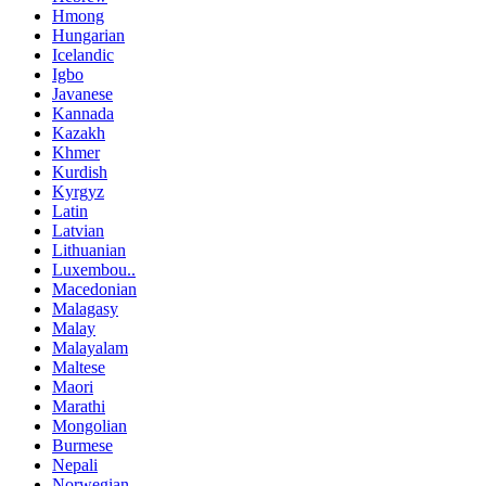
Hmong
Hungarian
Icelandic
Igbo
Javanese
Kannada
Kazakh
Khmer
Kurdish
Kyrgyz
Latin
Latvian
Lithuanian
Luxembou..
Macedonian
Malagasy
Malay
Malayalam
Maltese
Maori
Marathi
Mongolian
Burmese
Nepali
Norwegian