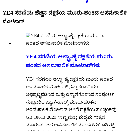
YE4 ಸರಣಿಯ ಹೆಚ್ಚಿನ ದಕ್ಷತೆಯ ಮೂರು-ಹಂತದ ಅಸಮಕಾಲಿಕ
ಮೋಟಾರ್
YE4 ಸರಣಿಯ ಅಲ್ಟ್ರಾ-ಹೈ ದಕ್ಷತೆಯ ಮೂರು-
ಹಂತದ ಅಸಮಕಾಲಿಕ ಮೋಟಾರ್‌ಗಳು
YE4 ಸರಣಿಯ ಅಲ್ಟ್ರಾ-ಹೈ ದಕ್ಷತೆಯ ಮೂರು-ಹಂತದ
ಅಸಮಕಾಲಿಕ ಮೋಟಾರ್ ನಮ್ಮ ಕಂಪನಿಯು
ಅಭಿವೃದ್ಧಿಪಡಿಸಿದ ಮತ್ತು ವಿನ್ಯಾಸಗೊಳಿಸಿದ ಸಂಪೂರ್ಣ
ಸುತ್ತುವರಿದ ಫ್ಯಾನ್-ಕೂಲ್ಡ್ ಮೂರು-ಹಂತದ
ಅಸಮಕಾಲಿಕ ಮೋಟಾರ್ ಆಗಿದೆ.ದಕ್ಷತೆಯ ಸೂಚ್ಯಂಕವು
GB 18613-2020 "ಸಣ್ಣ ಮತ್ತು ಮಧ್ಯಮ ಗಾತ್ರದ
ಮೂರು-ಹಂತದ ಅಸಮಕಾಲಿಕ ಮೋಟರ್‌ಗಳಿಗಾಗಿ ಶಕ್ತಿ