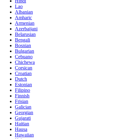
Hindi
Lao
Albanian
Amharic
Armenian
Azerbaijani
Belarusian
Bengali
Bosnian
Bulgarian
Cebuano
Chichewa
Corsican
Croatian
Dutch
Estonian
Filipino
Finnish
Frisian
Galician
Georgian
Gujarati
Haitian
Hausa
Hawaiian