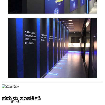
ನಮ್ಮನ್ನು ಸಂಪರ್ಕಿಸಿ